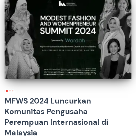
BLOG
MFWS 2024 Luncurkan
Komunitas Pengusaha
Perempuan Internasional di
Malaysia