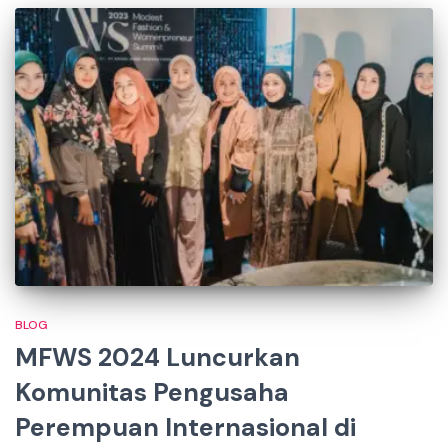
BLOG
MFWS 2024 Luncurkan
Komunitas Pengusaha
Perempuan Internasional di