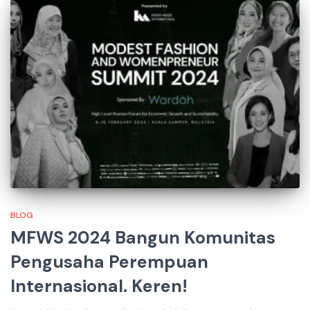
BLOG
MFWS 2024 Bangun Komunitas
Pengusaha Perempuan
Internasional. Keren!