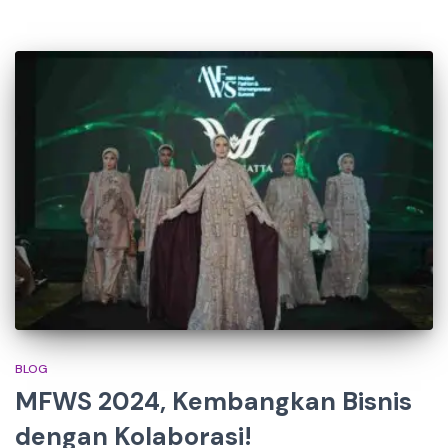
BLOG
MFWS 2024, Kembangkan Bisnis
dengan Kolaborasi!