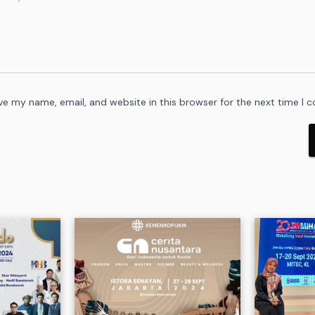
ve my name, email, and website in this browser for the next time I