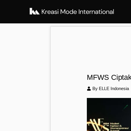
MFWS Ciptak
By ELLE Indonesia