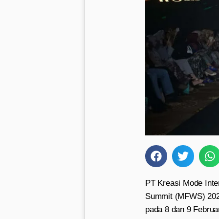
PT Kreasi Mode Int
Summit (MFWS) 2024 
pada 8 dan 9 Februa