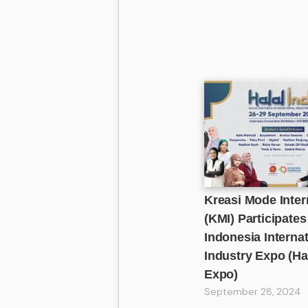
Kreasi Mode Inter
(KMI) Participates
Indonesia Internat
Industry Expo (Ha
Expo)
September 28, 2024