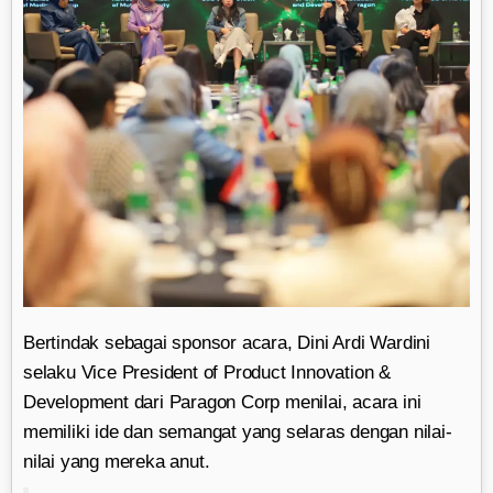
Bertindak sebagai sponsor acara, Dini Ardi Wardini
selaku Vice President of Product Innovation &
Development dari Paragon Corp menilai, acara ini
memiliki ide dan semangat yang selaras dengan nilai-
nilai yang mereka anut.