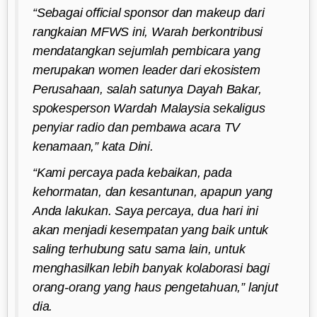
“Sebagai official sponsor dan makeup dari
rangkaian MFWS ini, Warah berkontribusi
mendatangkan sejumlah pembicara yang
merupakan women leader dari ekosistem
Perusahaan, salah satunya Dayah Bakar,
spokesperson Wardah Malaysia sekaligus
penyiar radio dan pembawa acara TV
kenamaan,” kata Dini.
“Kami percaya pada kebaikan, pada
kehormatan, dan kesantunan, apapun yang
Anda lakukan. Saya percaya, dua hari ini
akan menjadi kesempatan yang baik untuk
saling terhubung satu sama lain, untuk
menghasilkan lebih banyak kolaborasi bagi
orang-orang yang haus pengetahuan,” lanjut
dia.