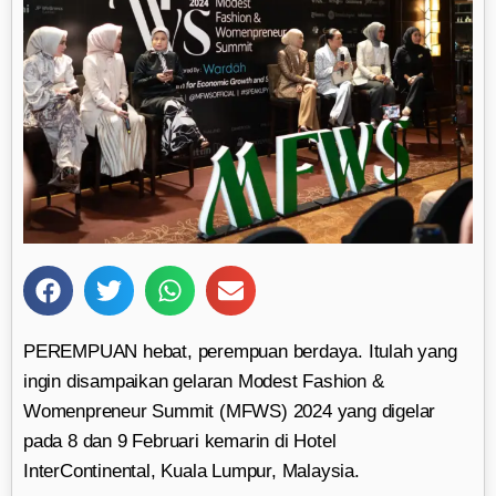
PEREMPUAN hebat, perempuan berdaya. Itulah yang
ingin disampaikan gelaran Modest Fashion &
Womenpreneur Summit (MFWS) 2024 yang digelar
pada 8 dan 9 Februari kemarin di Hotel
InterContinental, Kuala Lumpur, Malaysia.