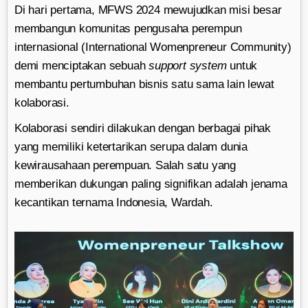
Di hari pertama, MFWS 2024 mewujudkan misi besar
membangun komunitas pengusaha perempun
internasional (International Womenpreneur Community)
demi menciptakan sebuah
support system
untuk
membantu pertumbuhan bisnis satu sama lain lewat
kolaborasi.
Kolaborasi sendiri dilakukan dengan berbagai pihak
yang memiliki ketertarikan serupa dalam dunia
kewirausahaan perempuan. Salah satu yang
memberikan dukungan paling signifikan adalah jenama
kecantikan ternama Indonesia, Wardah.