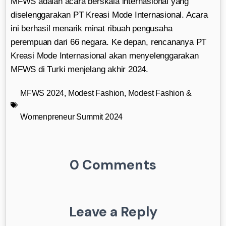
MFWS adalah acara berskala internasional yang
diselenggarakan PT Kreasi Mode Internasional. Acara
ini berhasil menarik minat ribuah pengusaha
perempuan dari 66 negara. Ke depan, rencananya PT
Kreasi Mode Internasional akan menyelenggarakan
MFWS di Turki menjelang akhir 2024.
MFWS 2024
,
Modest Fashion
,
Modest Fashion &
Womenpreneur Summit 2024
0 Comments
Leave a Reply