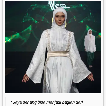
“Saya senang bisa menjadi bagian dari