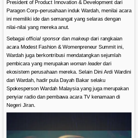
President of Product Innovation & Development dari
Paragon Corp–perusahaan induk Wardah, menilai acara
ini memiliki ide dan semangat yang selaras dengan
nilai-nilai yang mereka anut.
Sebagai
official sponsor
dan
makeup
dari rangkaian
acara Modest Fashion & Womenpreneur Summit ini,
Wardah juga berkontribusi mendatangkan sejumlah
pembicara yang merupakan
woman leader
dari
ekosistem perusahaan mereka. Selain Dini Ardi Wardini
dari Wardah, hadir pula Dayah Bakar selaku
Spokesperson Wardah Malaysia yang juga merupakan
penyiar radio dan pembawa acara TV kenamaan di
Negeri Jiran.