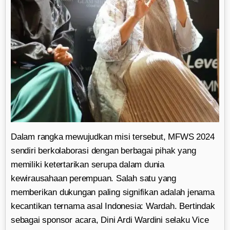
Dalam rangka mewujudkan misi tersebut, MFWS 2024
sendiri berkolaborasi dengan berbagai pihak yang
memiliki ketertarikan serupa dalam dunia
kewirausahaan perempuan. Salah satu yang
memberikan dukungan paling signifikan adalah jenama
kecantikan ternama asal Indonesia: Wardah. Bertindak
sebagai sponsor acara, Dini Ardi Wardini selaku Vice