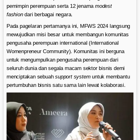
pemimpin perempuan serta 12 jenama
modest
fashion
dari berbagai negara.
Pada pagelaran pertamanya ini, MFWS 2024 langsung
mewujudkan misi besar untuk membangun komunitas
pengusaha perempuan international (International
Womenpreneur Community). Komunitas ini berguna
untuk mengumpulkan pengusaha perempuan dari
seluruh dunia dan segala macam sektor bisnis demi
menciptakan sebuah
support system
untuk membantu
pertumbuhan bisnis satu sama lain lewat kolaborasi.