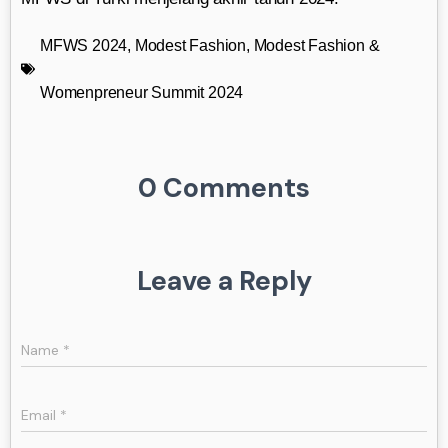
MFWS 2024
,
Modest Fashion
,
Modest Fashion &
Womenpreneur Summit 2024
0 Comments
Leave a Reply
Name
*
Email
*