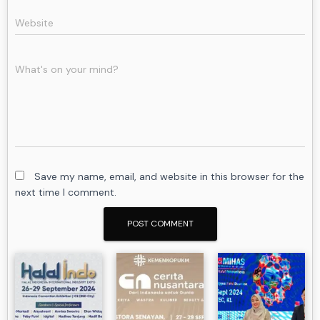
Website
What's on your mind?
Save my name, email, and website in this browser for the
next time I comment.