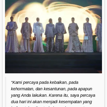
“Kami percaya pada kebaikan, pada
kehormatan, dan kesantunan, pada apapun
yang Anda lakukan. Karena itu, saya percaya
dua hari ini akan menjadi kesempatan yang