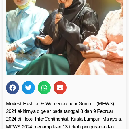
Modest Fashion & Womenpreneur Summit (MFWS)
2024 akhirnya digelar pada tanggal 8 dan 9 Februari
2024 di Hotel InterContinental, Kuala Lumpur, Malaysia.
MFWS 2024 menampilkan 13 tokoh pengusaha dan