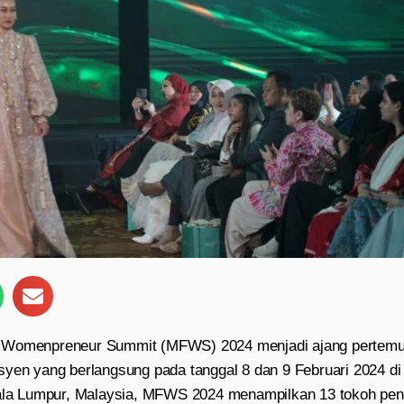
 Womenpreneur Summit (MFWS) 2024 menjadi ajang pertemua
syen yang berlangsung pada tanggal 8 dan 9 Februari 2024 di
uala Lumpur, Malaysia, MFWS 2024 menampilkan 13 tokoh pe