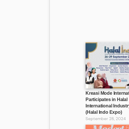
Kreasi Mode Internat
Participates in Halal
International Indust
(Halal Indo Expo)
September 28, 2024