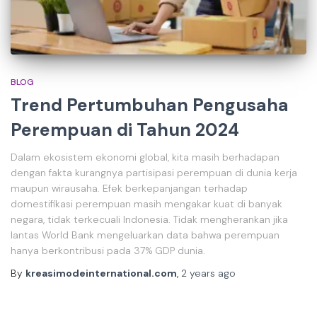
BLOG
Trend Pertumbuhan Pengusaha
Perempuan di Tahun 2024
Dalam ekosistem ekonomi global, kita masih berhadapan
dengan fakta kurangnya partisipasi perempuan di dunia kerja
maupun wirausaha. Efek berkepanjangan terhadap
domestifikasi perempuan masih mengakar kuat di banyak
negara, tidak terkecuali Indonesia. Tidak mengherankan jika
lantas World Bank mengeluarkan data bahwa perempuan
hanya berkontribusi pada 37% GDP dunia.
By
kreasimodeinternational.com
,
2 years
ago